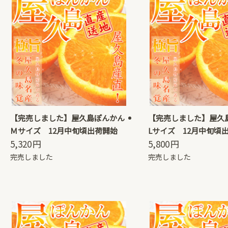
【完売しました】屋久島ぽんかん
【完売しました】屋久
Ｍサイズ 12月中旬頃出荷開始
Lサイズ 12月中旬頃
5,320
円
5,800
円
完売しました
完売しました