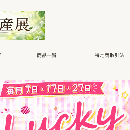
ジ
商品一覧
特定商取引法