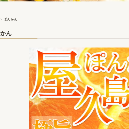
ぽんかん
かん