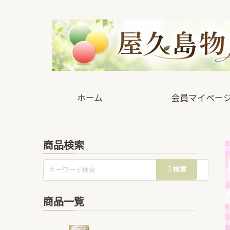
ホーム
会員マイペー
商品検索
商品一覧