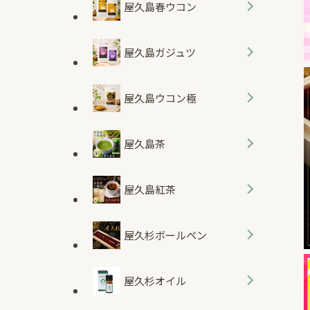
屋久島春ウコン
屋久島ガジュツ
屋久島ウコン極
屋久島茶
屋久島紅茶
屋久杉ボールペン
屋久杉オイル