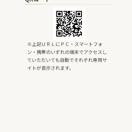
※上記ＵＲＬにＰＣ・スマートフォ
ン・携帯のいずれの端末でアクセスし
ていただいても自動でそれぞれ専用サ
イトが表示されます。