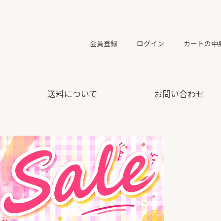
会員登録
ログイン
カートの中
送料について
お問い合わせ