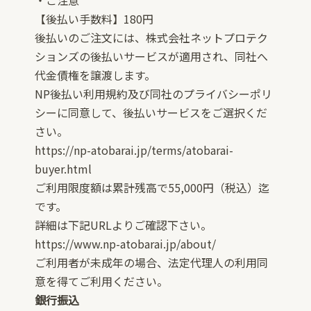
【後払い手数料】180円
後払いのご注文には、株式会社ネットプロテク
ションズの後払いサービスが適用され、同社へ
代金債権を譲渡します。
NP後払い利用規約及び同社のプライバシーポリ
シーに同意して、後払いサービスをご選択くだ
さい。
https://np-atobarai.jp/terms/atobarai-
buyer.html
ご利用限度額は累計残高で55,000円（税込）迄
です。
詳細は下記URLよりご確認下さい。
https://www.np-atobarai.jp/about/
ご利用者が未成年の場合、法定代理人の利用同
意を得てご利用ください。
銀行振込