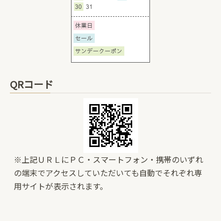
QRコード
※上記ＵＲＬにＰＣ・スマートフォン・携帯のいずれ
の端末でアクセスしていただいても自動でそれぞれ専
用サイトが表示されます。