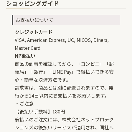
ショッピングガイド
お支払いについて
クレジットカード
VISA, American Express, UC, NICOS, Diners,
Master Card
NP後払い
商品の到着を確認してから、「コンビニ」「郵
便局」「銀行」「LINE Pay」で後払いできる安
心・簡単な決済方法です。
請求書は、商品とは別に郵送されますので、発
行から14日以内にお支払いをお願いします。
・ご注意
【後払い手数料】180円
後払いのご注文には、株式会社ネットプロテク
ションズの後払いサービスが適用され、同社へ