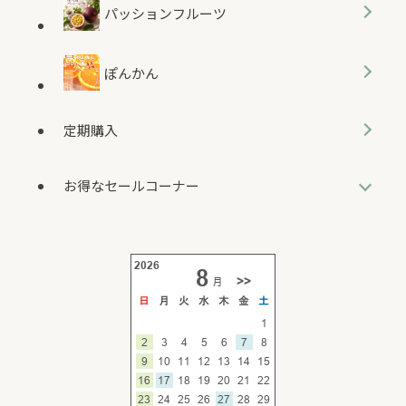
パッションフルーツ
ぽんかん
定期購入
お得なセールコーナー