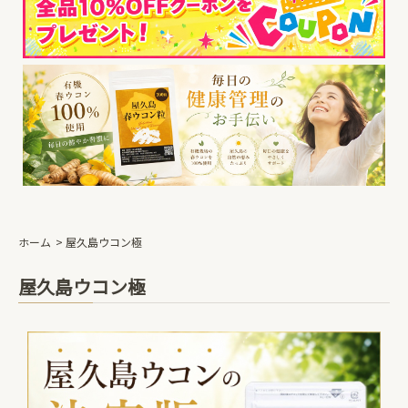
ホーム
屋久島ウコン極
屋久島ウコン極