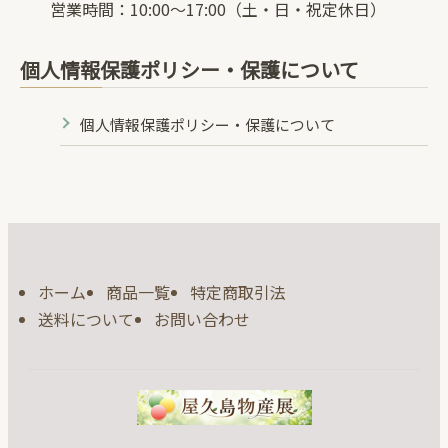
営業時間：10:00～17:00（土・日・祝定休日）
個人情報保護ポリシー・保護について
個人情報保護ポリシー・保護について
ホーム
商品一覧
特定商取引法
送料について
お問い合わせ